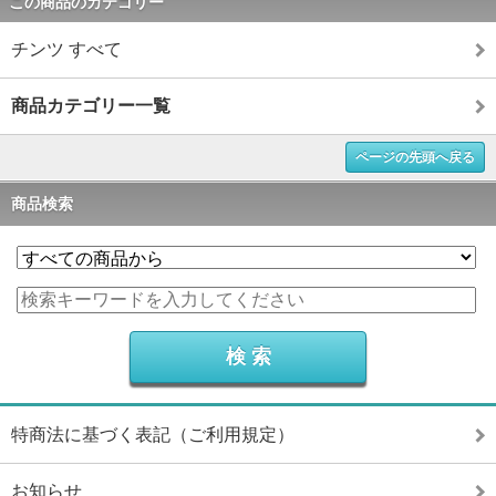
この商品のカテゴリー
チンツ すべて
商品カテゴリー一覧
ページの先頭へ戻る
商品検索
特商法に基づく表記（ご利用規定）
お知らせ