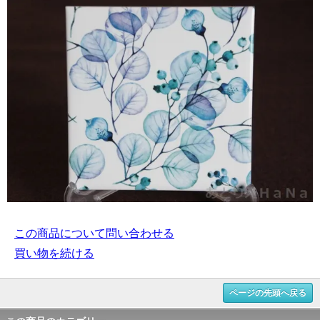
この商品について問い合わせる
買い物を続ける
ページの先頭へ戻る