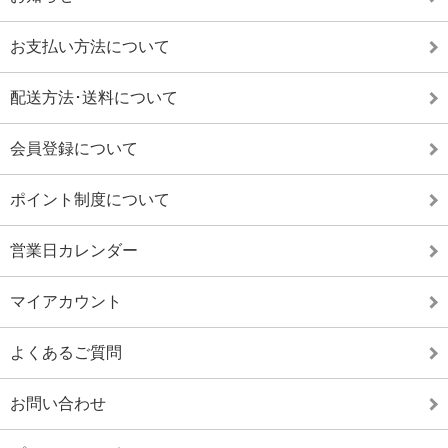
お支払い方法について
配送方法･送料について
会員登録について
ポイント制度について
営業日カレンダー
マイアカウント
よくあるご質問
お問い合わせ