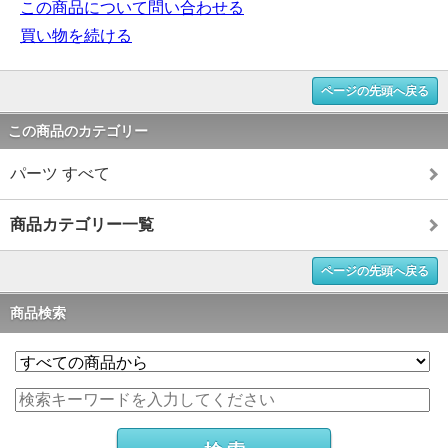
この商品について問い合わせる
買い物を続ける
ページの先頭へ戻る
この商品のカテゴリー
パーツ すべて
商品カテゴリー一覧
ページの先頭へ戻る
商品検索