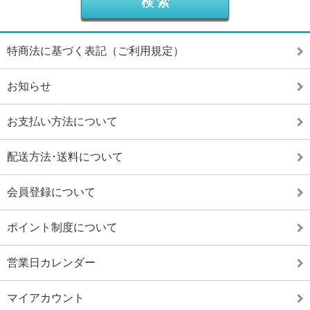
特商法に基づく表記（ご利用規定）
お知らせ
お支払い方法について
配送方法･送料について
会員登録について
ポイント制度について
営業日カレンダー
マイアカウント