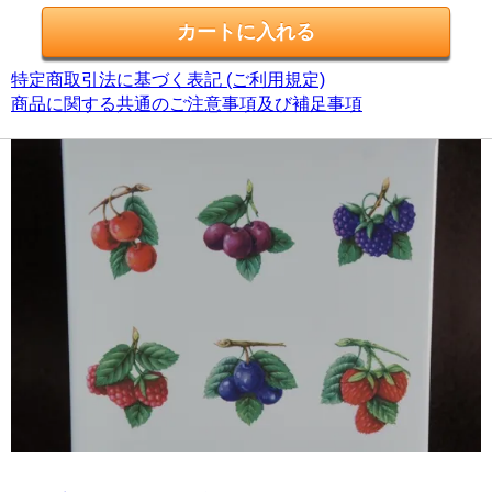
特定商取引法に基づく表記 (ご利用規定)
商品に関する共通のご注意事項及び補足事項