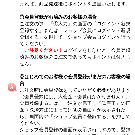
ければ、商品発送後にポイントを進呈いたします。
◎会員登録がお済みのお客様の場合
ご注文の際、『①入力』の画面の「ログイン・新規
登録する」または「ショップ会員にログイン・新規
登録する」を押して、ショップ会員ログインを行っ
てください。
ご注意ください！
ログインをしないと、会員登録
済みのお客様のご注文であってもポイントは付きま
せん。
◎はじめてのお客様や会員登録がまだのお客様の場
合
ご注文時に会員登録をしていただく必要があります
（会員登録には、入会金・会費はかかりません）。
会員登録するには、ご注文が完了し『③完了』の画
面（決済方法によっては④の画面）が表示された
ら、画面内の「ショップ会員に登録する」を押して
ください。
ショップ会員登録の画面が表示されますので、登録