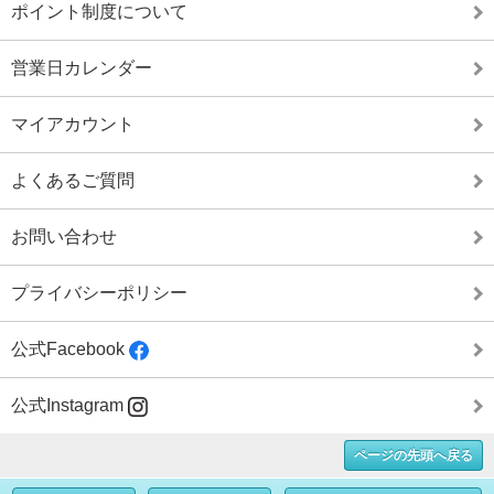
ポイント制度について
営業日カレンダー
マイアカウント
よくあるご質問
お問い合わせ
プライバシーポリシー
公式Facebook
公式Instagram
ページの先頭へ戻る