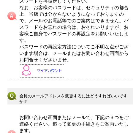
スワードを再設定してください。
なお、お客様のパスワードは、セキュリティの都合
上、当店では分からないようになっておりますの
で、メールやお電話等でのご案内はできません。パ
スワードをお忘れの場合は、おそれいりますが、お
客様ご自身でパスワードの再設定をお願いいたしま
す。
パスワードの再設定方法についてご不明な点がござ
います場合は、メールまたはお問い合わせ画面から
お問合せくださいませ。
会員のメールアドレスを変更するにはどうすればいいです
か？
お問い合わせ画面またはメールで、下記の３つをご
連絡ください。追って変更の手続きをご案内いたし
ます。