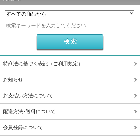
特商法に基づく表記（ご利用規定）
お知らせ
お支払い方法について
配送方法･送料について
会員登録について