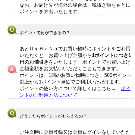
なお、お届け先が海外の場合は、税抜き額をもとに
ポイントを算出いたします。
ポイントで何ができるの？
あとりえＨａＮａでお買い物時にポイントをご利用
いただくと、お買い上げ金額から
1ポイントにつき1
円のお値引き
をいたします。ポイントでお買い上げ
金額全額をお支払いいただくこともできます。
ポイントは、1回のお買い物時につき、500ポイント
以上から1ポイント単位でご利用いただけます。
ポイントの使い方について詳しくはこちら→
ポイ
ントのご利用方法について
どうしたらポイントがもらえるの？
ご注文時に会員登録又は会員ログインをしていただ