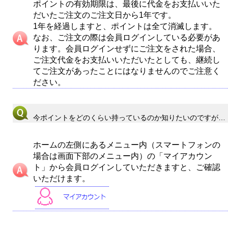
ポイントの有効期限は、最後に代金をお支払いいた
だいたご注文のご注文日から1年です。
1年を経過しますと、ポイントは全て消滅します。
なお、ご注文の際は会員ログインしている必要があ
ります。会員ログインせずにご注文をされた場合、
ご注文代金をお支払いいただいたとしても、継続し
てご注文があったことにはなりませんのでご注意く
ださい。
今ポイントをどのくらい持っているのか知りたいのですが…
ホームの左側にあるメニュー内（スマートフォンの
場合は画面下部のメニュー内）の「マイアカウン
ト」から会員ログインしていただきますと、ご確認
いただけます。