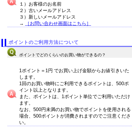
１）お客様のお名前
２）古いメールアドレス
３）新しいメールアドレス
→
［お問い合わせ画面はこちら］
ポイントのご利用方法について
ポイントでどのくらいのお買い物ができるの？
1ポイント＝1円 でお買い上げ金額からお値引きいた
します。
1回のお買い物時にご利用できるポイントは、500ポ
イント以上となります。
また、ポイントは、1ポイント単位でご利用いただけ
ます。
なお、500円未満のお買い物でポイントを使用される
場合、500ポイントが消費されますのでご注意くださ
い。