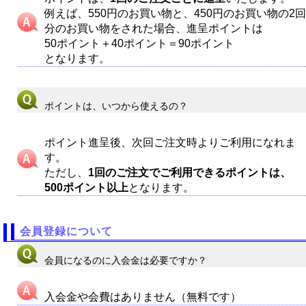
例えば、550円のお買い物と、450円のお買い物の2回
分のお買い物をされた場合、進呈ポイントは
50ポイント＋40ポイント＝90ポイント
となります。
ポイントは、いつから使えるの？
ポイント進呈後、次回ご注文時よりご利用になれま
す。
ただし、
1回のご注文でご利用できるポイントは、
500ポイント以上
となります。
会員登録について
会員になるのに入会金は必要ですか？
入会金や会費はありません（無料です）