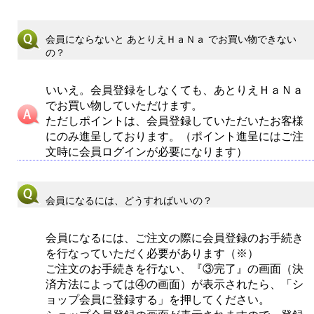
会員にならないと あとりえＨａＮａ でお買い物できない
の？
いいえ。会員登録をしなくても、あとりえＨａＮａ
でお買い物していただけます。
ただしポイントは、会員登録していただいたお客様
にのみ進呈しております。（ポイント進呈にはご注
文時に会員ログインが必要になります）
会員になるには、どうすればいいの？
会員になるには、ご注文の際に会員登録のお手続き
を行なっていただく必要があります（※）
ご注文のお手続きを行ない、『③完了』の画面（決
済方法によっては④の画面）が表示されたら、「シ
ョップ会員に登録する」を押してください。