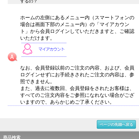
するの？
ホームの左側にあるメニュー内（スマートフォンの
場合は画面下部のメニュー内）の「マイアカウン
ト」から会員ログインしていただきますと、ご確認
いただけます。
なお、会員登録以前のご注文の内容、および、会員
ログインせずにお手続きされたご注文の内容は、参
照できません。
また、過去に複数回、会員登録をされたお客様は、
すべてのご注文内容をご参照になれない場合がござ
いますので、あらかじめご了承ください。
ページの先頭へ戻る
商品検索