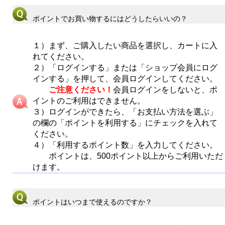
ポイントでお買い物するにはどうしたらいいの？
１）まず、ご購入したい商品を選択し、カートに入
れてください。
２）「ログインする」または「ショップ会員にログ
インする」を押して、会員ログインしてください。
ご注意ください！
会員ログインをしないと、ポ
イントのご利用はできません。
３）ログインができたら、「お支払い方法を選ぶ」
の欄の「ポイントを利用する」にチェックを入れて
ください。
４）「利用するポイント数」を入力してください。
ポイントは、500ポイント以上からご利用いただ
けます。
ポイントはいつまで使えるのですか？