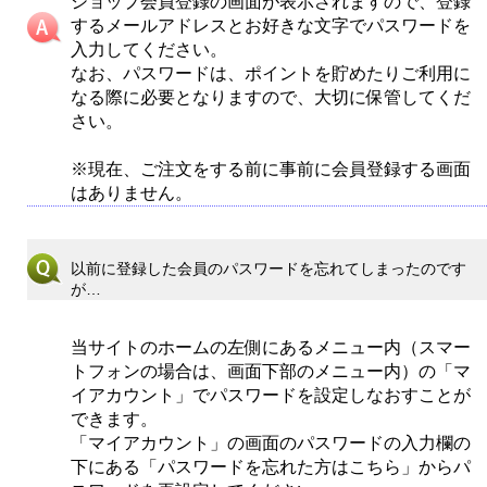
ショップ会員登録の画面が表示されますので、登録
するメールアドレスとお好きな文字でパスワードを
入力してください。
なお、パスワードは、ポイントを貯めたりご利用に
なる際に必要となりますので、大切に保管してくだ
さい。
※現在、ご注文をする前に事前に会員登録する画面
はありません。
以前に登録した会員のパスワードを忘れてしまったのです
が…
当サイトのホームの左側にあるメニュー内（スマー
トフォンの場合は、画面下部のメニュー内）の「マ
イアカウント」でパスワードを設定しなおすことが
できます。
「マイアカウント」の画面のパスワードの入力欄の
下にある「パスワードを忘れた方はこちら」からパ