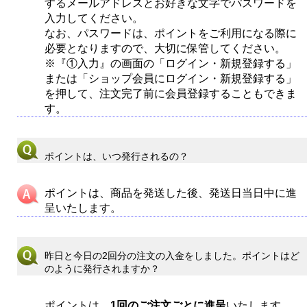
するメールアドレスとお好きな文字でパスワードを
入力してください。
なお、パスワードは、ポイントをご利用になる際に
必要となりますので、大切に保管してください。
※『①入力』の画面の「ログイン・新規登録する」
または「ショップ会員にログイン・新規登録する」
を押して、注文完了前に会員登録することもできま
す。
ポイントは、いつ発行されるの？
ポイントは、商品を発送した後、発送日当日中に進
呈いたします。
昨日と今日の2回分の注文の入金をしました。ポイントはど
のように発行されますか？
ポイントは、
1回のご注文ごとに進呈
いたします。