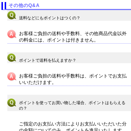
その他のQ&A
送料などにもポイントはつくの？
お客様ご負担の送料や手数料、その他商品代金以外
の料金には、ポイントは付きません。
ポイントで送料を払えますか？
お客様ご負担の送料や手数料は、ポイントでお支払
いいただけます。
ポイントを使ってお買い物した場合、ポイントはもらえる
の？
ご指定のお支払い方法によりお支払いいただいた分
の金額についてのみ、ポイントを進呈いたします。