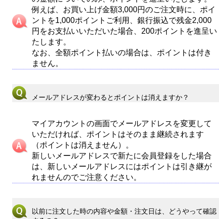
例えば、お買い上げ金額3,000円のご注文時に、ポイ
ントを1,000ポイントご利用、銀行振込で残金2,000
円をお支払いいただいた場合、200ポイントを進呈い
たします。
なお、全額ポイント払いの場合は、ポイントは付き
ません。
メールアドレスが変わるとポイントは消えますか？
マイアカウントの画面でメールアドレスを変更して
いただければ、ポイントはそのまま継続されます
（ポイントは消えません）。
新しいメールアドレスで新たに会員登録をした場合
は、新しいメールアドレスにはポイントは引き継が
れませんのでご注意ください。
以前に注文した時の内容や金額・注文日は、どうやって確認