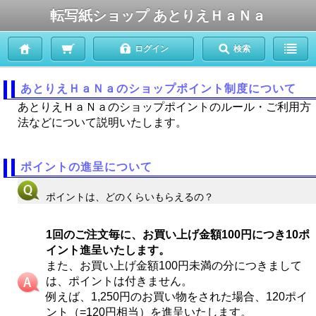
転写紙ショップ あとりえＨａＮａ
ログイン
検索
あとりえＨａＮａのショップポイント制度について
あとりえＨａＮａのショップポイントのルール・ご利用方
法などについて説明いたします。
ポイントの進呈について
ポイントは、どのくらいもらえるの？
1回のご注文毎に、お買い上げ金額100円につき10ポ
イント進呈いたします。
また、お買い上げ金額100円未満の分につきまして
は、ポイントは付きません。
例えば、1,250円のお買い物をされた場合、120ポイ
ント（=120円相当）を進呈いたします。