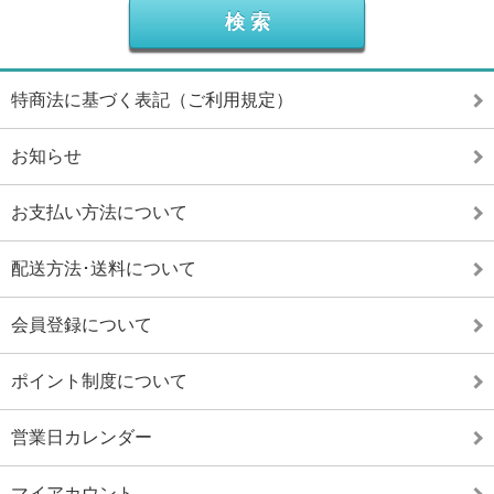
特商法に基づく表記（ご利用規定）
お知らせ
お支払い方法について
配送方法･送料について
会員登録について
ポイント制度について
営業日カレンダー
マイアカウント