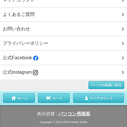
よくあるご質問
お問い合わせ
プライバシーポリシー
公式Facebook
公式Instagram
ページの先頭へ戻る
ホーム
カート
マイアカウント
表示切替 :
パソコン用画面
Copyright © 2010-2026 Atelier HaNa