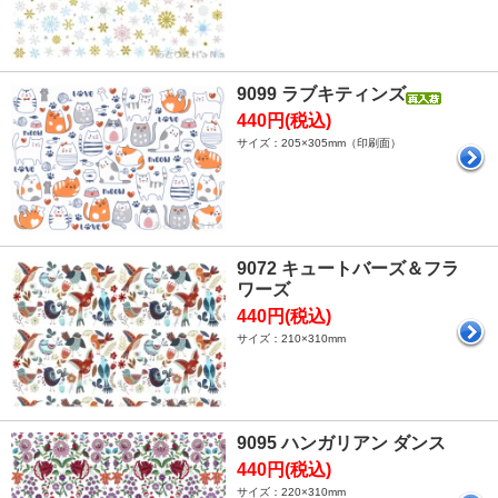
9099 ラブキティンズ
440円(税込)
サイズ：205×305mm（印刷面）
9072 キュートバーズ＆フラ
ワーズ
440円(税込)
サイズ：210×310mm
9095 ハンガリアン ダンス
440円(税込)
サイズ：220×310mm