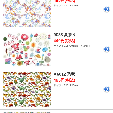
495円(税込)
サイズ：230×330mm
9038 夏祭り
440円(税込)
サイズ：215×305mm（印刷面）
A6012 恐竜
495円(税込)
サイズ：230×330mm