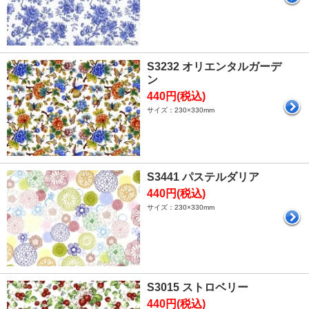
S3232 オリエンタルガーデ
ン
440円(税込)
サイズ：230×330mm
S3441 パステルダリア
440円(税込)
サイズ：230×330mm
S3015 ストロベリー
440円(税込)