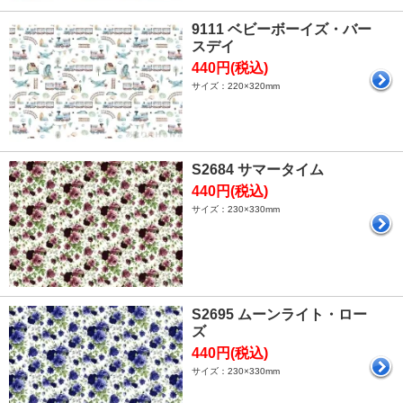
9111 ベビーボーイズ・バー
スデイ
440円(税込)
サイズ：220×320mm
S2684 サマータイム
440円(税込)
サイズ：230×330mm
S2695 ムーンライト・ロー
ズ
440円(税込)
サイズ：230×330mm