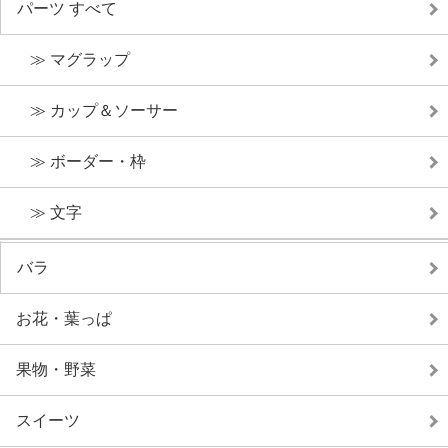
パーツ すべて
≫ マグラップ
≫ カップ＆ソーサー
≫ ボーダー・枠
≫ 文字
バラ
お花・葉っぱ
果物・野菜
スイーツ