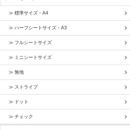
≫ 標準サイズ・A4
≫ ハーフシートサイズ・A3
≫ フルシートサイズ
≫ ミニシートサイズ
≫ 無地
≫ ストライプ
≫ ドット
≫ チェック