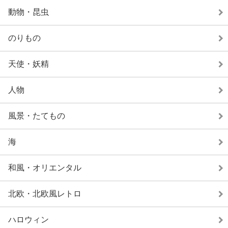
動物・昆虫
のりもの
天使・妖精
人物
風景・たてもの
海
和風・オリエンタル
北欧・北欧風レトロ
ハロウィン