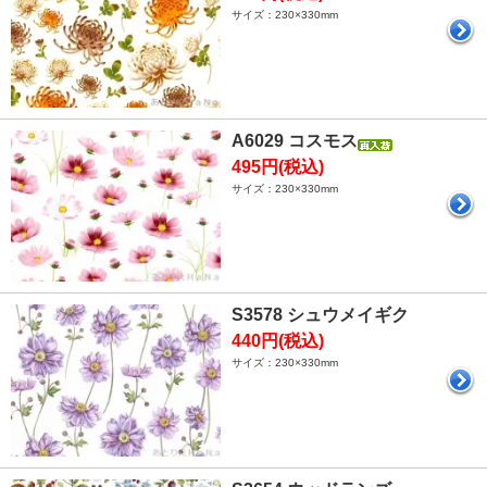
サイズ：230×330mm
A6029 コスモス
495円(税込)
サイズ：230×330mm
S3578 シュウメイギク
440円(税込)
サイズ：230×330mm