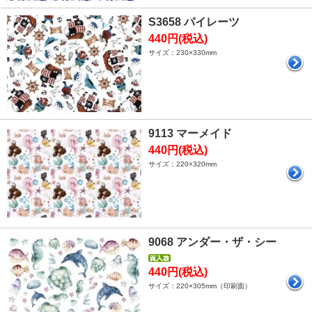
S3658 パイレーツ
440円(税込)
サイズ：230×330mm
9113 マーメイド
440円(税込)
サイズ：220×320mm
9068 アンダー・ザ・シー
440円(税込)
サイズ：220×305mm（印刷面）