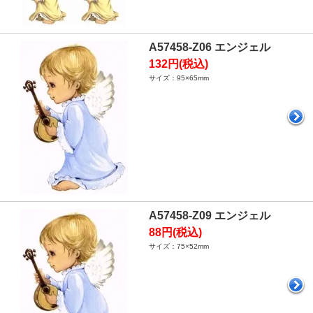
A57458-Z06 エンジェル
132円(税込)
サイズ：95×65mm
A57458-Z09 エンジェル
88円(税込)
サイズ：75×52mm