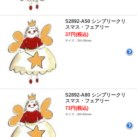
S2892-A50 シンプリークリ
スマス・フェアリー
37円(税込)
サイズ：50×38mm
S2892-A80 シンプリークリ
スマス・フェアリー
73円(税込)
サイズ：80×60mm