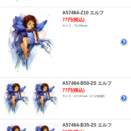
A57464-Z10 エルフ
77円(税込)
サイズ：73×55mm
A57464-B50-2S エルフ
77円(税込)
サイズ：47×37mm（1つの絵柄）
A57464-B35-2S エルフ