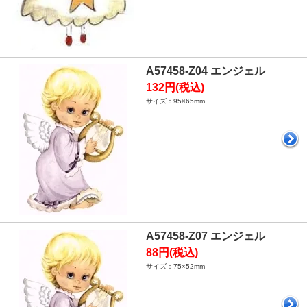
A57458-Z04 エンジェル
132円(税込)
サイズ：95×65mm
A57458-Z07 エンジェル
88円(税込)
サイズ：75×52mm