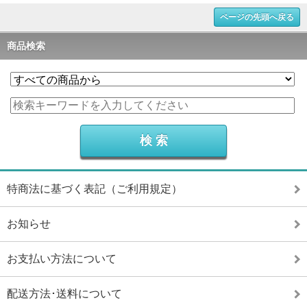
ページの先頭へ戻る
商品検索
特商法に基づく表記（ご利用規定）
お知らせ
お支払い方法について
配送方法･送料について