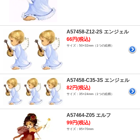
A57458-Z12-2S エンジェル
66円(税込)
サイズ：50×32mm（1つの絵柄）
A57458-C35-3S エンジェル
82円(税込)
サイズ：35×24mm（1つの絵柄）
A57464-Z05 エルフ
99円(税込)
サイズ：95×70mm