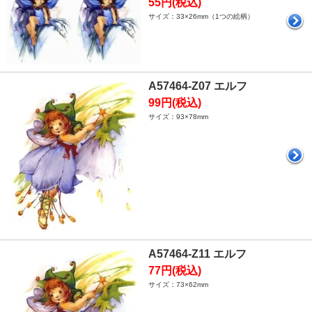
55円(税込)
サイズ：33×26mm（1つの絵柄）
A57464-Z07 エルフ
99円(税込)
サイズ：93×78mm
A57464-Z11 エルフ
77円(税込)
サイズ：73×62mm