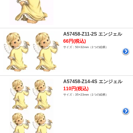
A57458-Z11-2S エンジェル
66円(税込)
サイズ：50×32mm（1つの絵柄）
A57458-Z14-4S エンジェル
110円(税込)
サイズ：35×23mm（1つの絵柄）