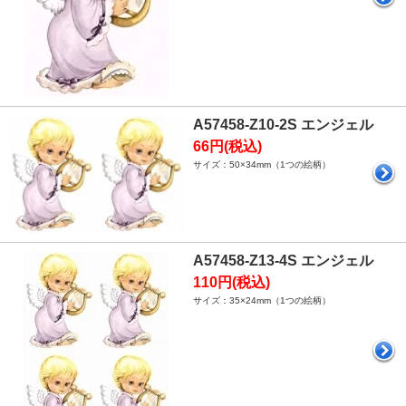
A57458-Z10-2S エンジェル
66円(税込)
サイズ：50×34mm（1つの絵柄）
A57458-Z13-4S エンジェル
110円(税込)
サイズ：35×24mm（1つの絵柄）