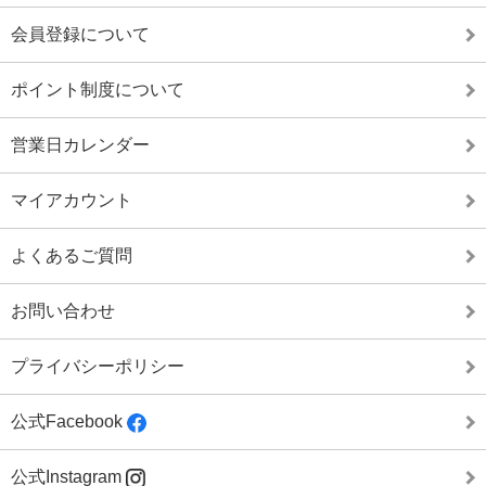
会員登録について
ポイント制度について
営業日カレンダー
マイアカウント
よくあるご質問
お問い合わせ
プライバシーポリシー
公式Facebook
公式Instagram