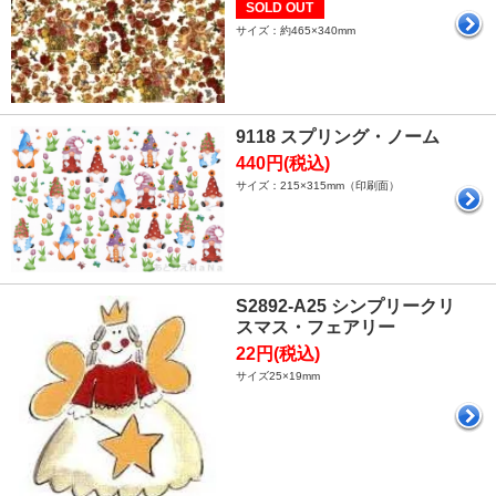
SOLD OUT
サイズ：約465×340mm
9118 スプリング・ノーム
440円(税込)
サイズ：215×315mm（印刷面）
S2892-A25 シンプリークリ
スマス・フェアリー
22円(税込)
サイズ25×19mm