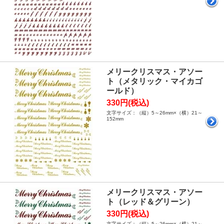
メリークリスマス・アソー
ト（メタリック・マイカゴ
ールド）
330円(税込)
文字サイズ：（縦）5～26mm×（横）21～
152mm
メリークリスマス・アソー
ト（レッド＆グリーン）
330円(税込)
文字サイズ：（縦）5～26mm×（横）21～