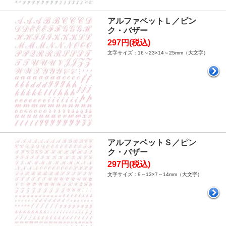
アルファベットＬ／ピン
ク・バザー
297円(税込)
文字サイズ：16～23×14～25mm（大文字）
アルファベットＳ／ピン
ク・バザー
297円(税込)
文字サイズ：9～13×7～14mm（大文字）