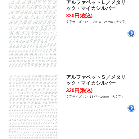
アルファベットＬ／メタリ
ック・マイカシルバー
330円(税込)
文字サイズ：16～23×14～25mm（大文字）
アルファベットＳ／メタリ
ック・マイカシルバー
330円(税込)
文字サイズ：9～13×7～14mm（大文字）