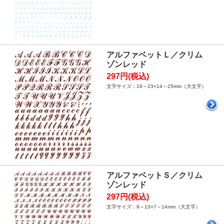
アルファベットＬ／クリム
ゾンレッド
297円(税込)
文字サイズ：16～23×14～25mm（大文字）
アルファベットＳ／クリム
ゾンレッド
297円(税込)
文字サイズ：9～13×7～14mm（大文字）