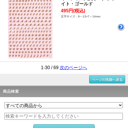
イト・ゴールド
495円(税込)
文字サイズ：9～13×7～14mm
1-30 / 69
次のページへ
ページの先頭へ戻る
商品検索