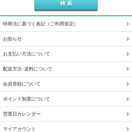
特商法に基づく表記（ご利用規定）
お知らせ
お支払い方法について
配送方法･送料について
会員登録について
ポイント制度について
営業日カレンダー
マイアカウント