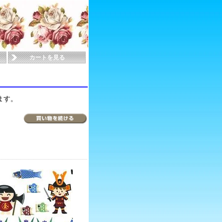
カートを見る
ます。