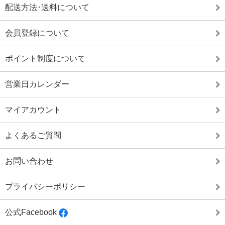
配送方法･送料について
会員登録について
ポイント制度について
営業日カレンダー
マイアカウント
よくあるご質問
お問い合わせ
プライバシーポリシー
公式Facebook