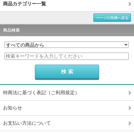
商品カテゴリー一覧
ページの先頭へ戻る
商品検索
特商法に基づく表記（ご利用規定）
お知らせ
お支払い方法について