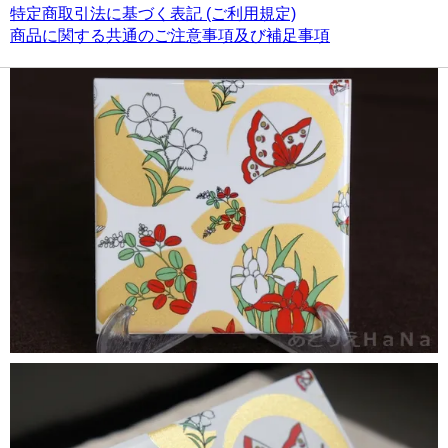
特定商取引法に基づく表記 (ご利用規定)
商品に関する共通のご注意事項及び補足事項