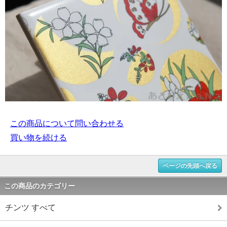
この商品について問い合わせる
買い物を続ける
ページの先頭へ戻る
この商品のカテゴリー
チンツ すべて