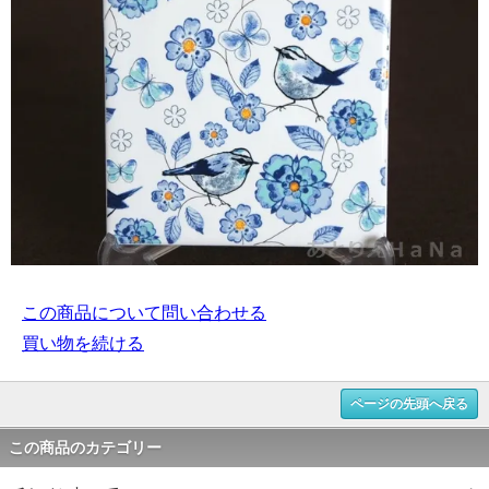
この商品について問い合わせる
買い物を続ける
ページの先頭へ戻る
この商品のカテゴリー