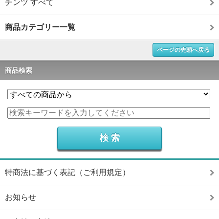
チンツ すべて
商品カテゴリー一覧
ページの先頭へ戻る
商品検索
特商法に基づく表記（ご利用規定）
お知らせ