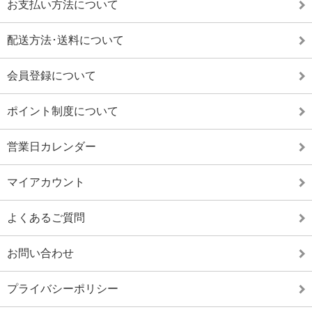
お支払い方法について
配送方法･送料について
会員登録について
ポイント制度について
営業日カレンダー
マイアカウント
よくあるご質問
お問い合わせ
プライバシーポリシー