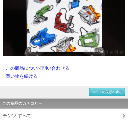
この商品について問い合わせる
買い物を続ける
ページの先頭へ戻る
この商品のカテゴリー
チンツ すべて