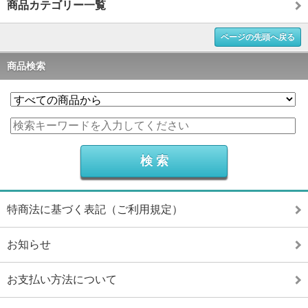
商品カテゴリー一覧
ページの先頭へ戻る
商品検索
特商法に基づく表記（ご利用規定）
お知らせ
お支払い方法について