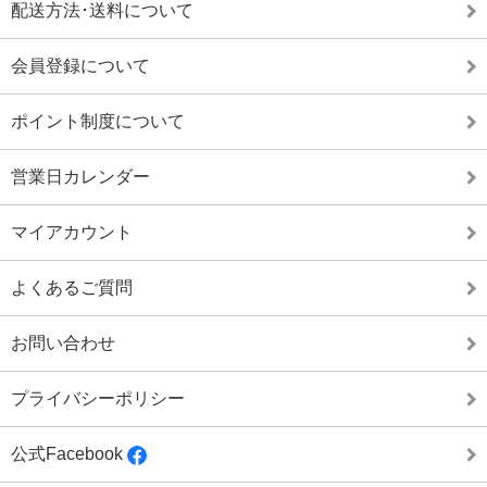
配送方法･送料について
会員登録について
ポイント制度について
営業日カレンダー
マイアカウント
よくあるご質問
お問い合わせ
プライバシーポリシー
公式Facebook