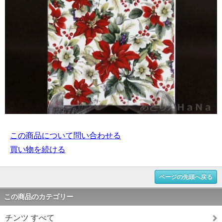
この商品について問い合わせる
買い物を続ける
ページの先頭へ戻る
この商品のカテゴリー
チンツ すべて