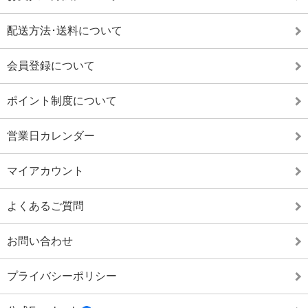
配送方法･送料について
会員登録について
ポイント制度について
営業日カレンダー
マイアカウント
よくあるご質問
お問い合わせ
プライバシーポリシー