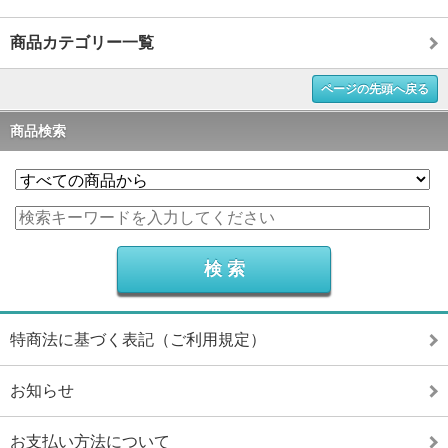
商品カテゴリー一覧
ページの先頭へ戻る
商品検索
特商法に基づく表記（ご利用規定）
お知らせ
お支払い方法について