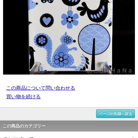
この商品について問い合わせる
買い物を続ける
ページの先頭へ戻る
この商品のカテゴリー