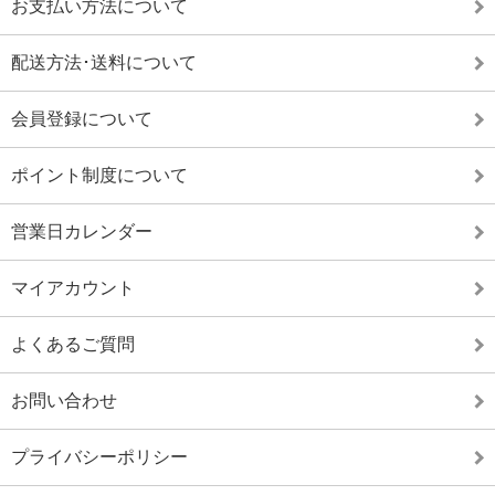
お支払い方法について
配送方法･送料について
会員登録について
ポイント制度について
営業日カレンダー
マイアカウント
よくあるご質問
お問い合わせ
プライバシーポリシー