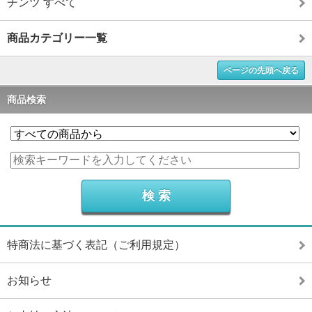
チンツ すべて
商品カテゴリー一覧
ページの先頭へ戻る
商品検索
特商法に基づく表記（ご利用規定）
お知らせ