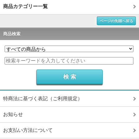
商品カテゴリー一覧
ページの先頭へ戻る
商品検索
特商法に基づく表記（ご利用規定）
お知らせ
お支払い方法について