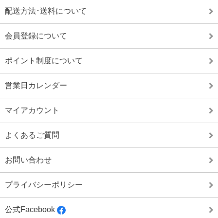
配送方法･送料について
会員登録について
ポイント制度について
営業日カレンダー
マイアカウント
よくあるご質問
お問い合わせ
プライバシーポリシー
公式Facebook