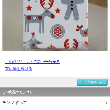
この商品について問い合わせる
買い物を続ける
ページの先頭へ戻る
この商品のカテゴリー
チンツ すべて