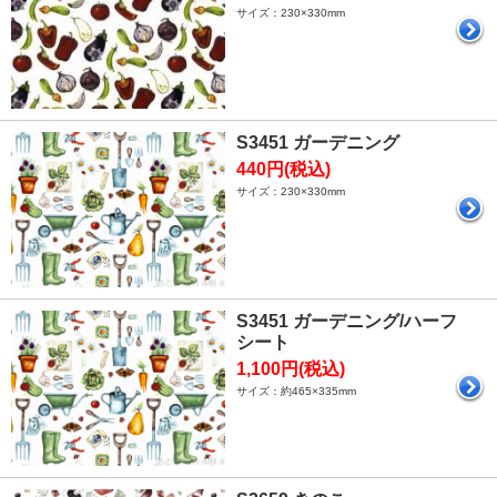
サイズ：230×330mm
S3451 ガーデニング
440円(税込)
サイズ：230×330mm
S3451 ガーデニング/ハーフ
シート
1,100円(税込)
サイズ：約465×335mm