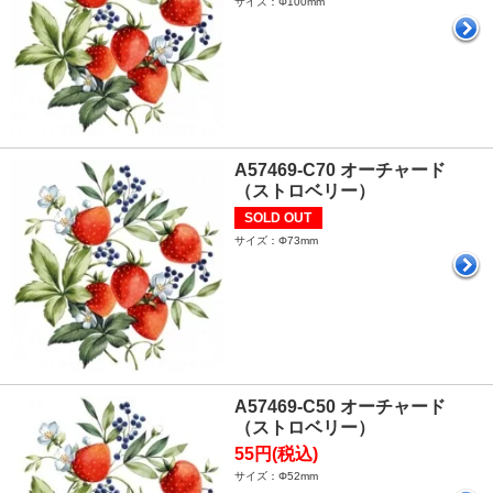
サイズ：Φ100mm
A57469-C70 オーチャード
（ストロベリー）
SOLD OUT
サイズ：Φ73mm
A57469-C50 オーチャード
（ストロベリー）
55円(税込)
サイズ：Φ52mm