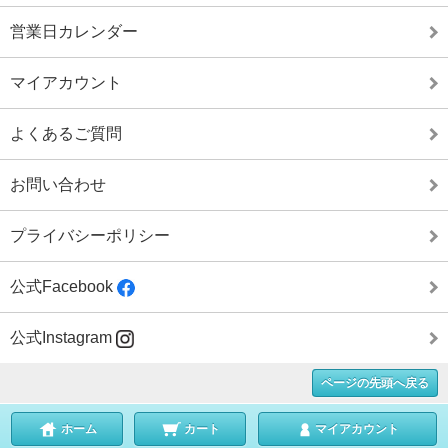
営業日カレンダー
マイアカウント
よくあるご質問
お問い合わせ
プライバシーポリシー
公式Facebook
公式Instagram
ページの先頭へ戻る
ホーム
カート
マイアカウント