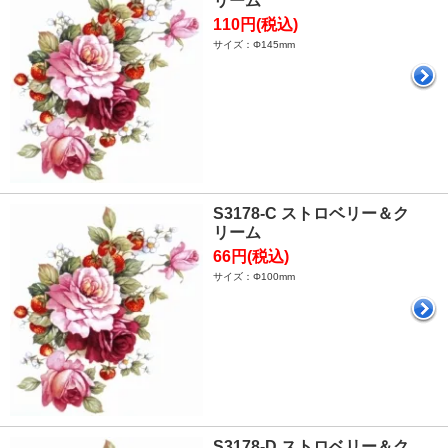
リーム
110円(税込)
サイズ：Φ145mm
S3178-C ストロベリー＆ク
リーム
66円(税込)
サイズ：Φ100mm
S3178-D ストロベリー＆ク