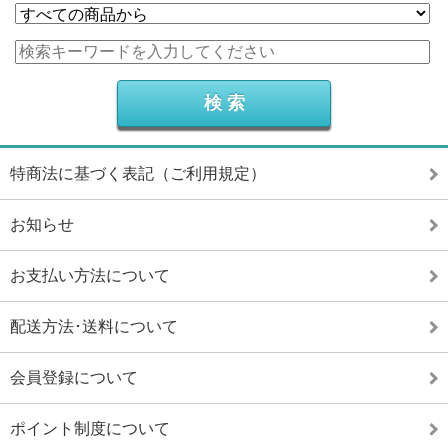
特商法に基づく表記（ご利用規定）
お知らせ
お支払い方法について
配送方法･送料について
会員登録について
ポイント制度について