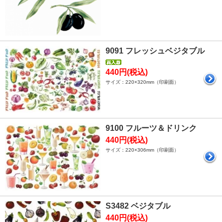
9091 フレッシュベジタブル
440円(税込)
サイズ：220×320mm（印刷面）
9100 フルーツ＆ドリンク
440円(税込)
サイズ：220×306mm（印刷面）
S3482 ベジタブル
440円(税込)