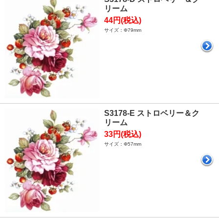
リーム
44円(税込)
サイズ：Φ79mm
S3178-E ストロベリー＆ク
リーム
33円(税込)
サイズ：Φ57mm