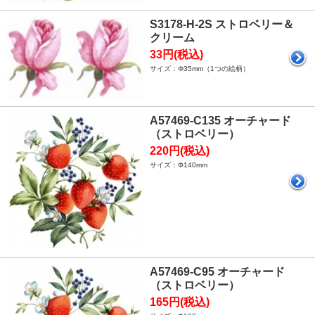
S3178-H-2S ストロベリー＆
クリーム
33円(税込)
サイズ：Φ35mm（1つの絵柄）
A57469-C135 オーチャード
（ストロベリー）
220円(税込)
サイズ：Φ140mm
A57469-C95 オーチャード
（ストロベリー）
165円(税込)