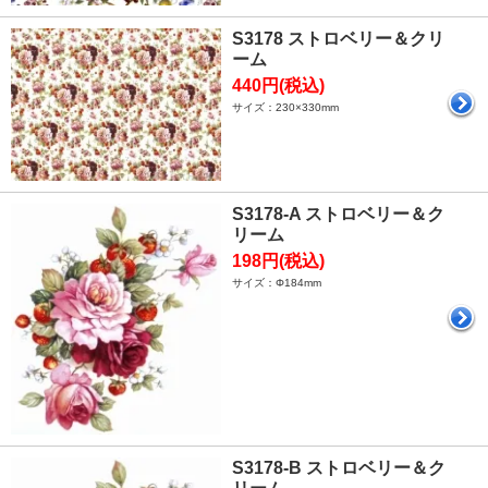
S3178 ストロベリー＆クリ
ーム
440円(税込)
サイズ：230×330mm
S3178-A ストロベリー＆ク
リーム
198円(税込)
サイズ：Φ184mm
S3178-B ストロベリー＆ク