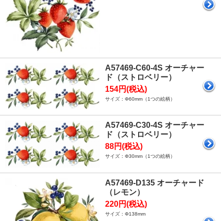
A57469-C60-4S オーチャー
ド（ストロベリー）
154円(税込)
サイズ：Φ60mm（1つの絵柄）
A57469-C30-4S オーチャー
ド（ストロベリー）
88円(税込)
サイズ：Φ30mm（1つの絵柄）
A57469-D135 オーチャード
（レモン）
220円(税込)
サイズ：Φ138mm