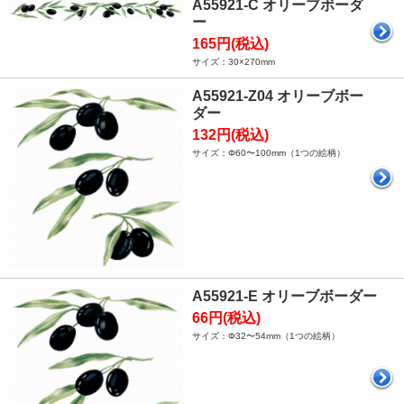
A55921-C オリーブボーダ
ー
165円(税込)
サイズ：30×270mm
A55921-Z04 オリーブボー
ダー
132円(税込)
サイズ：Φ60〜100mm（1つの絵柄）
A55921-E オリーブボーダー
66円(税込)
サイズ：Φ32〜54mm（1つの絵柄）