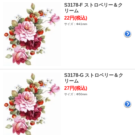
S3178-F ストロベリー＆ク
リーム
22円(税込)
サイズ：Φ41mm
S3178-G ストロベリー＆ク
リーム
27円(税込)
サイズ：Φ50mm