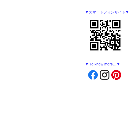
▼スマートフォンサイト▼
▼ To know more... ▼