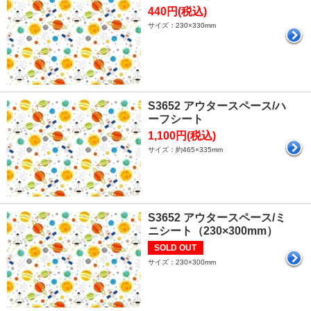
440円(税込)
サイズ：230×330mm
S3652 アウタースペース/ハ
ーフシート
1,100円(税込)
サイズ：約465×335mm
S3652 アウタースペース/ミ
ニシート（230×300mm）
SOLD OUT
サイズ：230×300mm