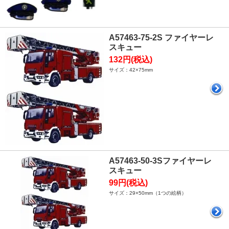
A57463-75-2S ファイヤーレ
スキュー
132円(税込)
サイズ：42×75mm
A57463-50-3Sファイヤーレ
スキュー
99円(税込)
サイズ：29×50mm（1つの絵柄）