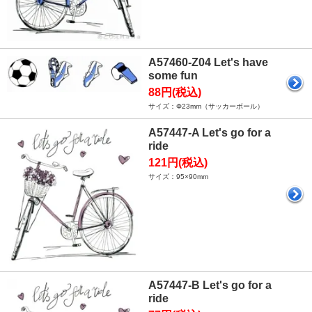
A57460-Z04 Let's have
some fun
88円(税込)
サイズ：Φ23mm（サッカーボール）
A57447-A Let's go for a
ride
121円(税込)
サイズ：95×90mm
A57447-B Let's go for a
ride