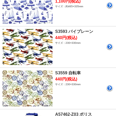
1,100円(税込)
サイズ：約465×335mm
S3593 バイプレーン
440円(税込)
サイズ：230×330mm
S3559 自転車
440円(税込)
サイズ：230×330mm
A57462-Z03 ポリス