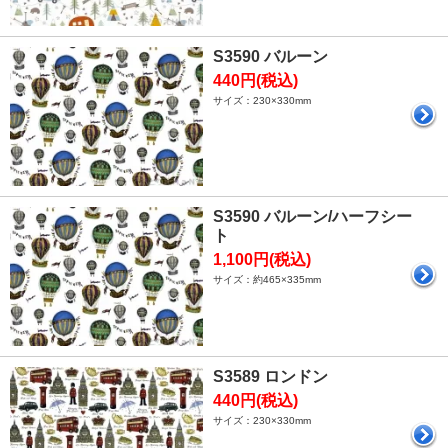
S3590 バルーン
440円(税込)
サイズ：230×330mm
S3590 バルーン/ハーフシー
ト
1,100円(税込)
サイズ：約465×335mm
S3589 ロンドン
440円(税込)
サイズ：230×330mm