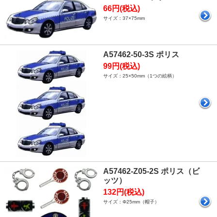
66円(税込)
サイズ：37×75mm
A57462-50-3S ポリス
99円(税込)
サイズ：25×50mm（1つの絵柄）
A57462-Z05-2S ポリス（ビ
ッツ）
132円(税込)
サイズ：Φ25mm（帽子）