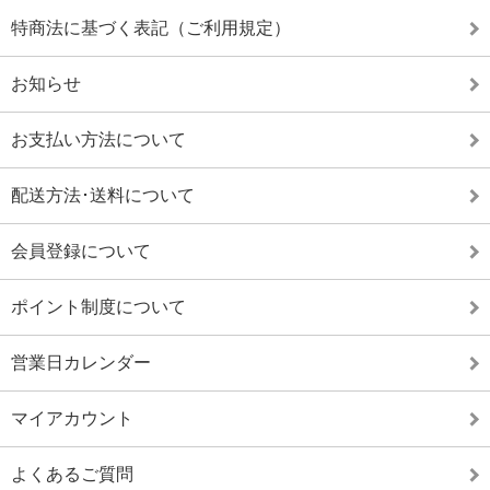
特商法に基づく表記（ご利用規定）
お知らせ
お支払い方法について
配送方法･送料について
会員登録について
ポイント制度について
営業日カレンダー
マイアカウント
よくあるご質問