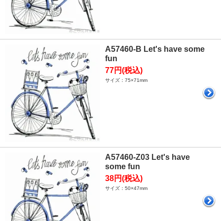
A57460-B Let's have some
fun
77円(税込)
サイズ：75×71mm
A57460-Z03 Let's have
some fun
38円(税込)
サイズ：50×47mm