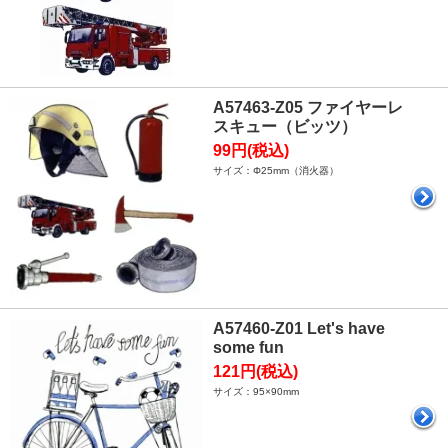
A57463-Z05 ファイヤーレ
スキュー（ビッツ）
99円(税込)
サイズ：Φ25mm（消火器）
A57460-Z01 Let's have
some fun
121円(税込)
サイズ：95×90mm