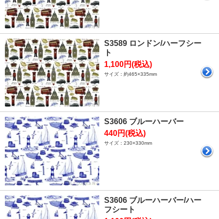
S3589 ロンドン/ハーフシー
ト
1,100円(税込)
サイズ：約465×335mm
S3606 ブルーハーバー
440円(税込)
サイズ：230×330mm
S3606 ブルーハーバー/ハー
フシート