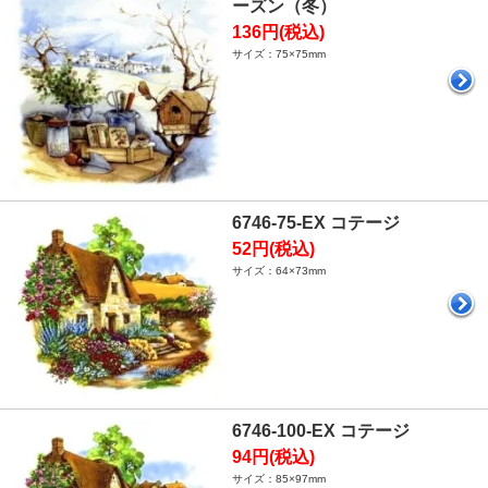
ーズン（冬）
136円(税込)
サイズ：75×75mm
6746-75-EX コテージ
52円(税込)
サイズ：64×73mm
6746-100-EX コテージ
94円(税込)
サイズ：85×97mm