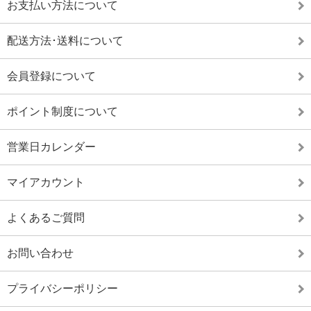
お支払い方法について
配送方法･送料について
会員登録について
ポイント制度について
営業日カレンダー
マイアカウント
よくあるご質問
お問い合わせ
プライバシーポリシー