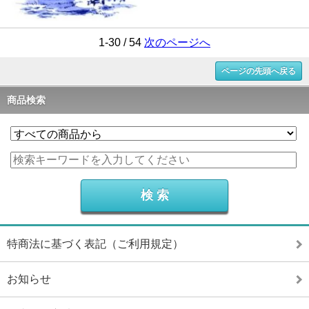
1-30 / 54
次のページへ
ページの先頭へ戻る
商品検索
特商法に基づく表記（ご利用規定）
お知らせ