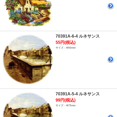
70391A-6-4 ルネサンス
55円(税込)
サイズ：Φ50mm
70391A-5-4 ルネサンス
99円(税込)
サイズ：Φ75mm