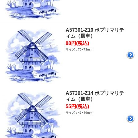
A57301-Z10 ポプリマリテ
ィム（風車）
88円(税込)
サイズ：70×73mm
A57301-Z14 ポプリマリテ
ィム（風車）
55円(税込)
サイズ：47×49mm