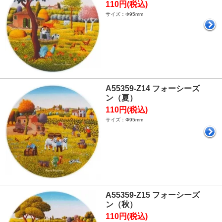
110円(税込)
サイズ：Φ95mm
A55359-Z14 フォーシーズ
ン（夏）
110円(税込)
サイズ：Φ95mm
A55359-Z15 フォーシーズ
ン（秋）
110円(税込)