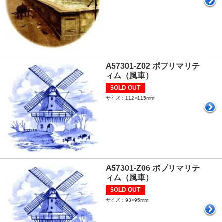
A57301-Z02 ポプリマリテ
ィム（風車）
SOLD OUT
サイズ：112×115mm
A57301-Z06 ポプリマリテ
ィム（風車）
SOLD OUT
サイズ：93×95mm