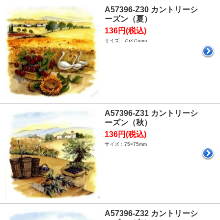
A57396-Z30 カントリーシ
ーズン（夏）
136円(税込)
サイズ：75×75mm
A57396-Z31 カントリーシ
ーズン（秋）
136円(税込)
サイズ：75×75mm
A57396-Z32 カントリーシ