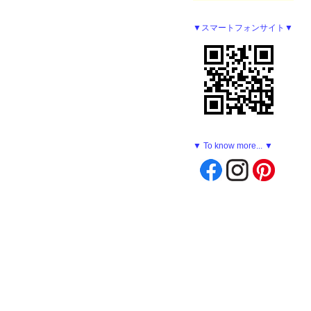
▼スマートフォンサイト▼
▼ To know more... ▼