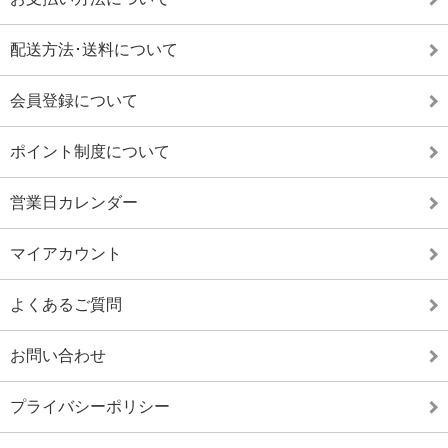
配送方法･送料について
会員登録について
ポイント制度について
営業日カレンダー
マイアカウント
よくあるご質問
お問い合わせ
プライバシーポリシー