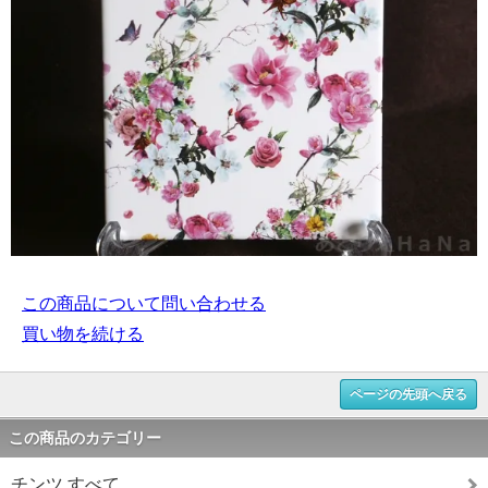
この商品について問い合わせる
買い物を続ける
ページの先頭へ戻る
この商品のカテゴリー
チンツ すべて