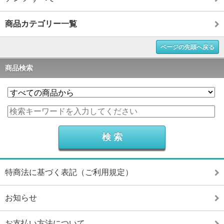
商品カテゴリー一覧
ページの先頭へ戻る
商品検索
特商法に基づく表記（ご利用規定）
お知らせ
お支払い方法について