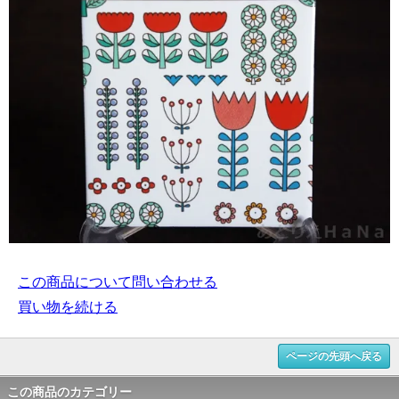
この商品について問い合わせる
買い物を続ける
ページの先頭へ戻る
この商品のカテゴリー