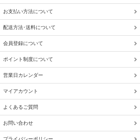
お支払い方法について
配送方法･送料について
会員登録について
ポイント制度について
営業日カレンダー
マイアカウント
よくあるご質問
お問い合わせ
プライバシーポリシー