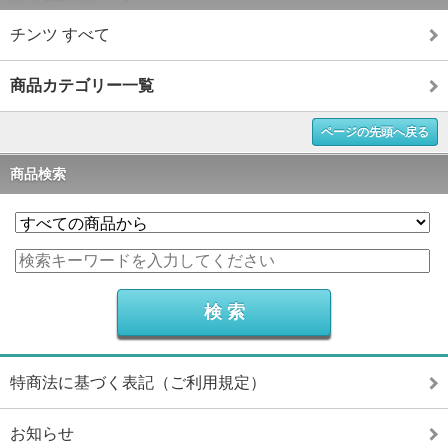
チンツ すべて
商品カテゴリー一覧
ページの先頭へ戻る
商品検索
特商法に基づく表記（ご利用規定）
お知らせ