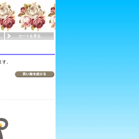
カートを見る
ます。