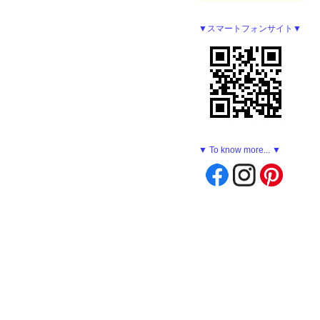
▼スマートフォンサイト▼
▼ To know more... ▼