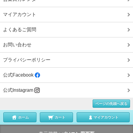
マイアカウント
よくあるご質問
お問い合わせ
プライバシーポリシー
公式Facebook
公式Instagram
ページの先頭へ戻る
ホーム
カート
マイアカウント