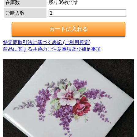
在庫数
残り36枚です
ご購入数
特定商取引法に基づく表記 (ご利用規定)
商品に関する共通のご注意事項及び補足事項