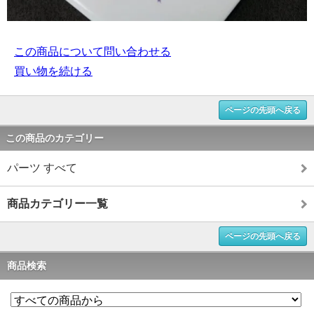
この商品について問い合わせる
買い物を続ける
ページの先頭へ戻る
この商品のカテゴリー
パーツ すべて
商品カテゴリー一覧
ページの先頭へ戻る
商品検索