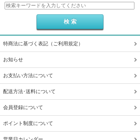
特商法に基づく表記（ご利用規定）
お知らせ
お支払い方法について
配送方法･送料について
会員登録について
ポイント制度について
営業日カレンダー