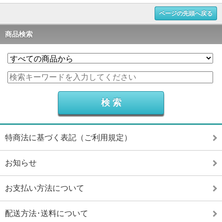
ページの先頭へ戻る
商品検索
特商法に基づく表記（ご利用規定）
お知らせ
お支払い方法について
配送方法･送料について