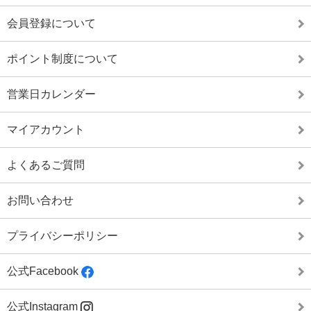
会員登録について
ポイント制度について
営業日カレンダー
マイアカウント
よくあるご質問
お問い合わせ
プライバシーポリシー
公式Facebook
公式Instagram