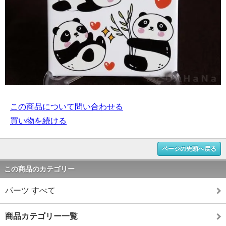
この商品について問い合わせる
買い物を続ける
ページの先頭へ戻る
この商品のカテゴリー
パーツ すべて
商品カテゴリー一覧