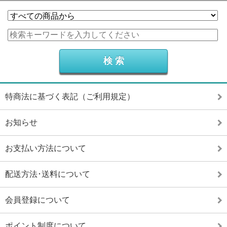
特商法に基づく表記（ご利用規定）
お知らせ
お支払い方法について
配送方法･送料について
会員登録について
ポイント制度について