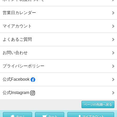
営業日カレンダー
マイアカウント
よくあるご質問
お問い合わせ
プライバシーポリシー
公式Facebook
公式Instagram
ページの先頭へ戻る
ホーム
カート
マイアカウント