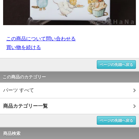
この商品について問い合わせる
買い物を続ける
ページの先頭へ戻る
この商品のカテゴリー
パーツ すべて
商品カテゴリー一覧
ページの先頭へ戻る
商品検索