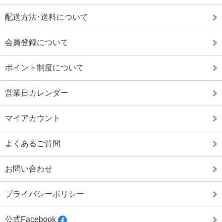
配送方法･送料について
会員登録について
ポイント制度について
営業日カレンダー
マイアカウント
よくあるご質問
お問い合わせ
プライバシーポリシー
公式Facebook