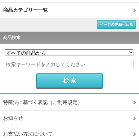
商品カテゴリー一覧
ページの先頭へ戻る
商品検索
特商法に基づく表記（ご利用規定）
お知らせ
お支払い方法について