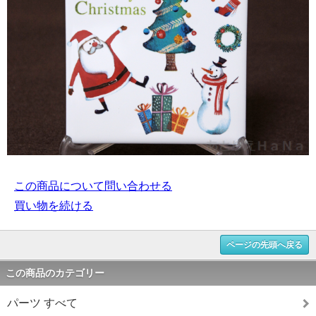
この商品について問い合わせる
買い物を続ける
ページの先頭へ戻る
この商品のカテゴリー
パーツ すべて