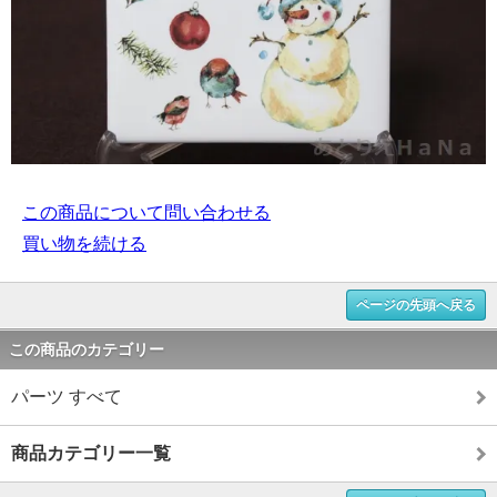
この商品について問い合わせる
買い物を続ける
ページの先頭へ戻る
この商品のカテゴリー
パーツ すべて
商品カテゴリー一覧