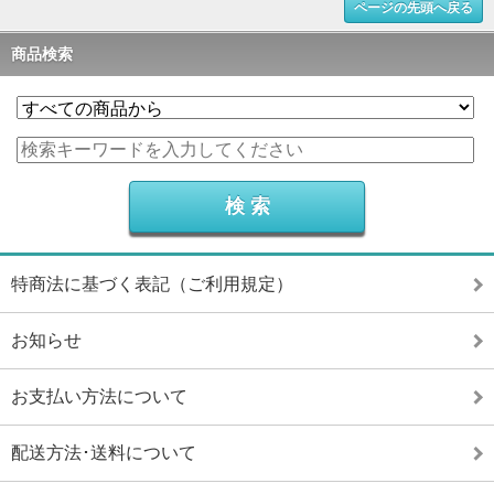
ページの先頭へ戻る
商品検索
特商法に基づく表記（ご利用規定）
お知らせ
お支払い方法について
配送方法･送料について