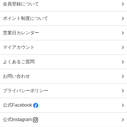
会員登録について
ポイント制度について
営業日カレンダー
マイアカウント
よくあるご質問
お問い合わせ
プライバシーポリシー
公式Facebook
公式Instagram