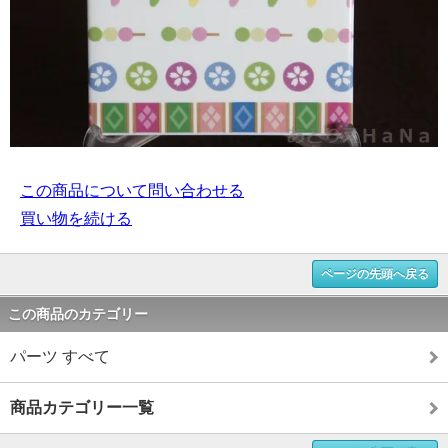
この商品について問い合わせる
買い物を続ける
ページの先頭へ戻る
この商品のカテゴリー
パーツ すべて
商品カテゴリー一覧