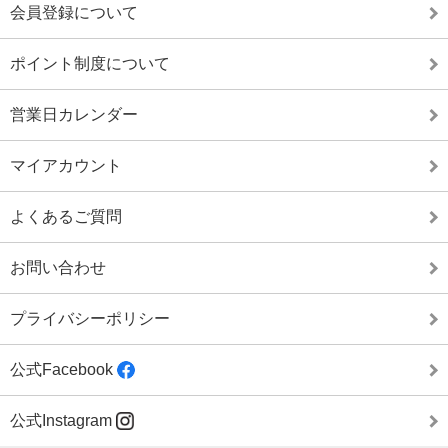
会員登録について
ポイント制度について
営業日カレンダー
マイアカウント
よくあるご質問
お問い合わせ
プライバシーポリシー
公式Facebook
公式Instagram