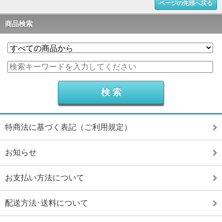
ページの先頭へ戻る
商品検索
特商法に基づく表記（ご利用規定）
お知らせ
お支払い方法について
配送方法･送料について