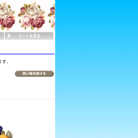
カートを見る
ます。