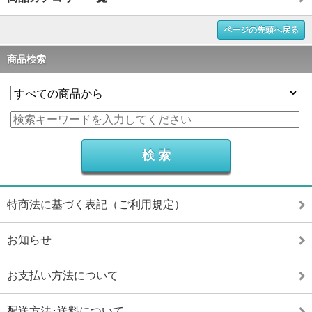
ページの先頭へ戻る
商品検索
特商法に基づく表記（ご利用規定）
お知らせ
お支払い方法について
配送方法･送料について