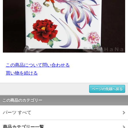
この商品について問い合わせる
買い物を続ける
ページの先頭へ戻る
この商品のカテゴリー
パーツ すべて
商品カテゴリー一覧